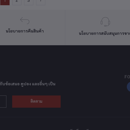
1
2
3
›
นโยบายการคืนสินค้า
นโยบายการสนับสนุนการขา
FO
กับข้อเสนอ คูปอง และอื่นๆ เป็น
ติดตาม