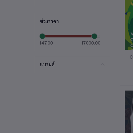
ช่วงราคา
147.00
17000.00
B
แบรนด์