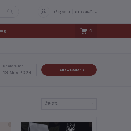
เข้าสู่ระบบ
การลงทะเบียน
0
ing
Member Since
Follow Seller
(0)
13 Nov 2024
เรียงตาม