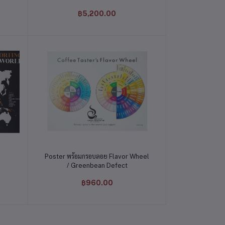
฿5,200.00
หยิบใส่ตะกร้า
Poster พร้อมกรอบลอย Flavor Wheel
/ Greenbean Defect
฿960.00