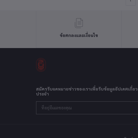
‹
ข้อตกลงและเงื่อนไข
สมัครรับจดหมายข่าวของเราเพื่อรับข้อมูลอัปเดตเกี่ยว
ประจำ