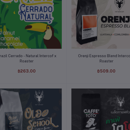
หยิบใส่ตะกร้า
หยิบใส่ตะกร้า
razil Cerrado - Natural Intercof x
Orenji Espresso Blend Interco
Roaster
Roaster
฿263.00
฿509.00