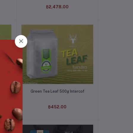
฿2,478.00
หยิบใส่ตะกร้า
500
Green Tea Leaf 500g Intercof
฿452.00