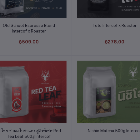
หยิบใส่ตะกร้า
หยิบใส่ตะกร้า
Old School Espresso Blend
Toto Intercof x Roaster
Intercof x Roaster
฿509.00
฿278.00
หยิบใส่ตะกร้า
หยิบใส่ตะกร้า
าไทย ชานม ใบชาแดง สูตรพิเศษ Red
Nishio Matcha 500g Interco
Tea Leaf 500g Intercof