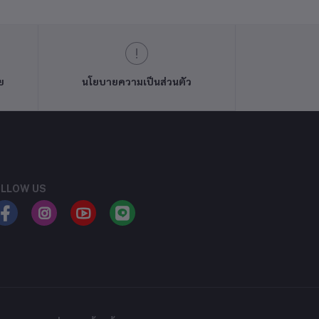
ย
นโยบายความเป็นส่วนตัว
LLOW US