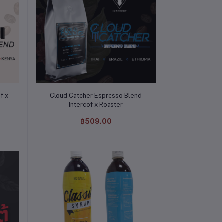
หยิบใส่ตะกร้า
f x
Cloud Catcher Espresso Blend
Intercof x Roaster
฿509.00