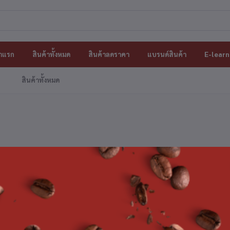
าแรก
สินค้าทั้งหมด
สินค้าลดราคา
แบรนด์สินค้า
E-learn
สินค้าทั้งหมด