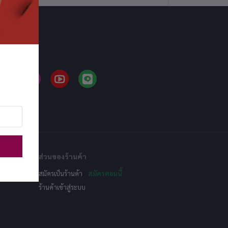
LLOW US
ส่วนของร้านค้า
สมัครเป็นร้านค้า
สมัครตอนนี้
ร้านค้าเข้าสู่ระบบ