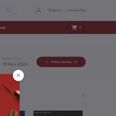
เข้าสู่ระบบ
การลงทะเบียน
0
ing
Member Since
Follow Seller
(0)
13 Nov 2024