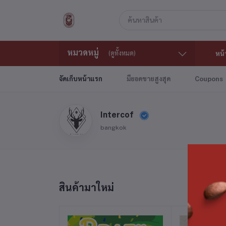
หมวดหมู่
(ดูทั้งหมด)
หน้
จัดเก็บหน้าแรก
มียอดขายสูงสุด
Coupons
Intercof
bangkok
สินค้ามาใหม่