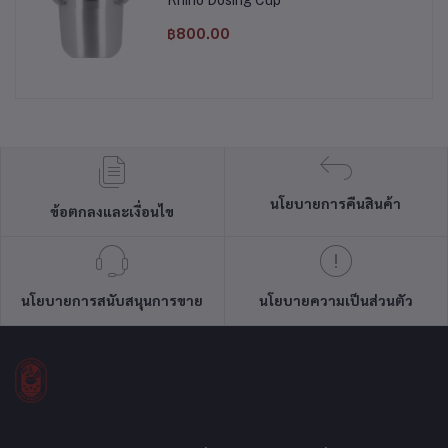
฿800.00
นโยบายการคืนสินค้า
ข้อตกลงและเงื่อนไข
นโยบายการสนับสนุนการขาย
นโยบายความเป็นส่วนตัว