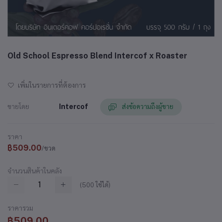
Old School Espresso Blend Intercof x Roaster
เพิ่มในรายการที่ต้องการ
ขายโดย
Intercof
ส่งข้อความถึงผู้ขาย
ราคา
฿509.00
/ขวด
จำนวนสินค้าในคลัง
(
500
ใช้ได้)
ราคารวม
฿509.00