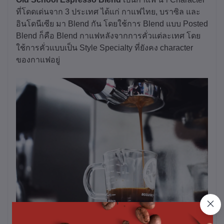
ที่โดดเด่นจาก 3 ประเทศ ได้แก่ กาแฟไทย, บราซิล และ
อินโดนีเซีย มา Blend กัน โดยใช้การ Blend แบบ Posted
Blend ก็คือ Blend กาแฟหลังจากการคั่วแต่ละเทศ โดย
ใช้การคั่วแบบเป็น Style Specialty ที่ยังคง character
ของกาแฟอยู่