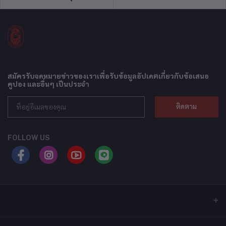
สมัครรับจดหมายข่าวของเราเพื่อรับข้อมูลอัปเดตเกี่ยวกับข้อเสนอ
คูปอง และอื่นๆ เป็นประจำ
ติดตาม
FOLLOW US