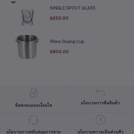
SINGLE SPOUT GLASS
฿250.00
Rhino Dosing Cup
฿800.00
นโยบายการคืนสินค้า
ข้อตกลงและเงื่อนไข
นโยบายการสนับสนุนการขาย
นโยบายความเป็นส่วนตัว