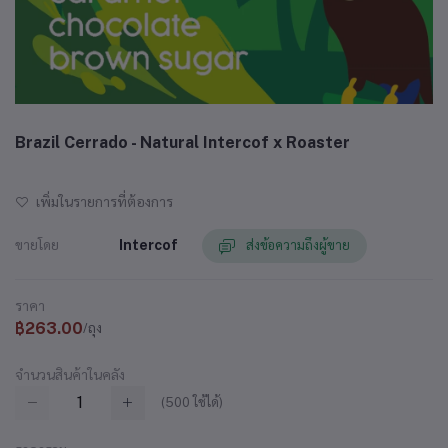
Brazil Cerrado - Natural Intercof x Roaster
เพิ่มในรายการที่ต้องการ
ขายโดย
Intercof
ส่งข้อความถึงผู้ขาย
ราคา
฿263.00
/ถุง
จำนวนสินค้าในคลัง
(
500
ใช้ได้)