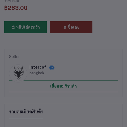
ราคารวม
฿263.00
หยิบใส่ตะกร้า
ซื้อเลย
Seller
Intercof
bangkok
เยี่ยมชมร้านค้า
รายละเอียดสินค้า