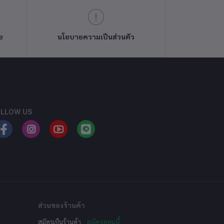
ย
นโยบายความเป็นส่วนตัว
LLOW US
ส่วนของร้านค้า
สมัครเป็นร้านค้า
สมัครตอนนี้