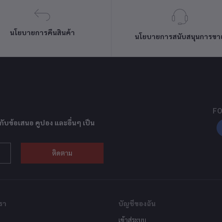
นโยบายการคืนสินค้า
นโยบายการสนับสนุนการขา
FO
กับข้อเสนอ คูปอง และอื่นๆ เป็น
ติดตาม
รา
บัญชีของฉัน
เข้าสู่ระบบ