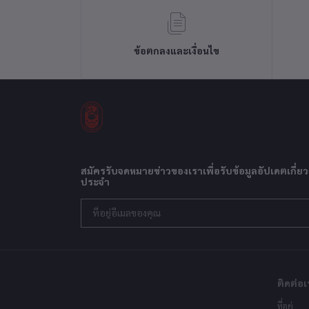
ข้อตกลงและเงื่อนไข
สมัครรับจดหมายข่าวของเราเพื่อรับข้อมูลอัปเดตเกี่ยว
ประจำ
ติดต่อเ
ที่อยู่