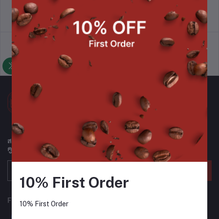
นโยบายการคืนสินค้า
ข้อตกลงและเงื่อนไข
นโยบายการสนับสนุนการขาย
นโยบายความเป็นส่วนตัว
สมัครรับจดหมายข่าวของเราเพื่อรับข้อมูลอัปเดตเกี่ยวกับข้อเสนอ
คูปอง และอื่นๆ เป็นประจำ
ติดตาม
10% First Order
FOLLOW US
10% First Order