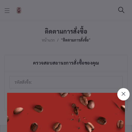
ติดตามการสั่งซื้อ
หน้าแรก
"ติดตามการสั่งซื้อ"
ตรวจสอบสถานะการสั่งซื้อของคุณ
ติดตามการสั่งซื้อ