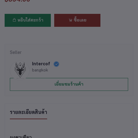
หยิบใส่ตะกร้า
ซื้อเลย
Seller
Intercof
bangkok
เยี่ยมชมร้านค้า
รายละเอียดสินค้า
ผงชาเขียว