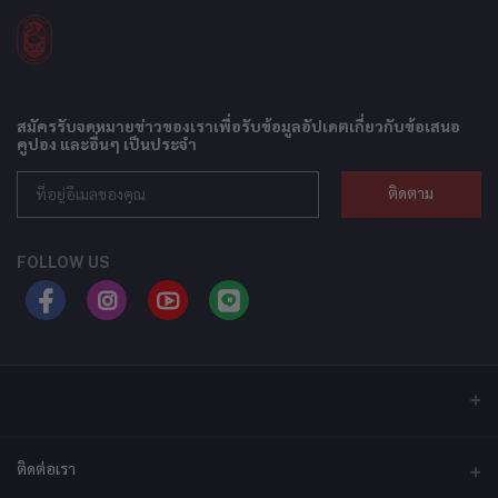
สมัครรับจดหมายข่าวของเราเพื่อรับข้อมูลอัปเดตเกี่ยวกับข้อเสนอ
คูปอง และอื่นๆ เป็นประจำ
ติดตาม
FOLLOW US
ติดต่อเรา