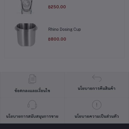
฿250.00
Rhino Dosing Cup
฿800.00
นโยบายการคืนสินค้า
ข้อตกลงและเงื่อนไข
นโยบายการสนับสนุนการขาย
นโยบายความเป็นส่วนตัว