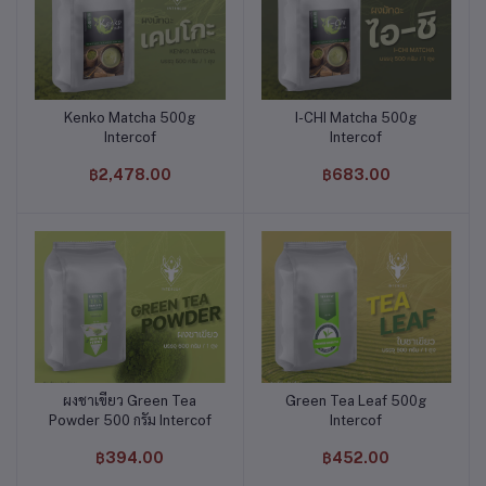
Kenko Matcha 500g
I-CHI Matcha 500g
หยิบใส่ตะกร้า
หยิบใส่ตะกร้า
Intercof
Intercof
฿2,478.00
฿683.00
ผงชาเขียว Green Tea
Green Tea Leaf 500g
หยิบใส่ตะกร้า
หยิบใส่ตะกร้า
Powder 500 กรัม Intercof
Intercof
฿394.00
฿452.00