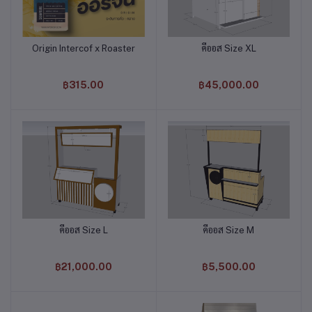
Origin Intercof x Roaster
คีออส Size XL
หยิบใส่ตะกร้า
หยิบใส่ตะกร้า
฿315.00
฿45,000.00
คีออส Size L
คีออส Size M
หยิบใส่ตะกร้า
หยิบใส่ตะกร้า
฿21,000.00
฿5,500.00