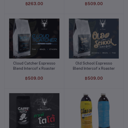
฿263.00
฿509.00
Cloud Catcher Espresso
Old School Espresso
หยิบใส่ตะกร้า
หยิบใส่ตะกร้า
Blend Intercof x Roaster
Blend Intercof x Roaster
฿509.00
฿509.00