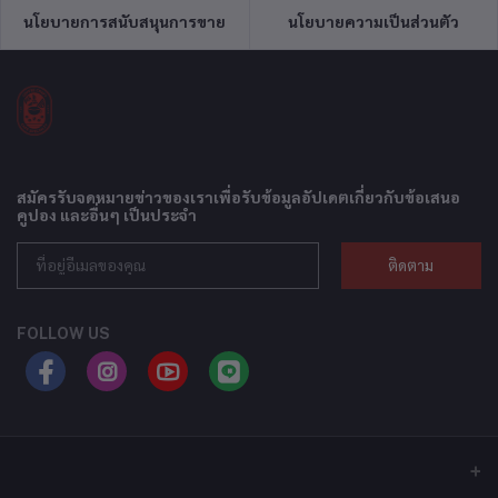
นโยบายการสนับสนุนการขาย
นโยบายความเป็นส่วนตัว
สมัครรับจดหมายข่าวของเราเพื่อรับข้อมูลอัปเดตเกี่ยวกับข้อเสนอ
คูปอง และอื่นๆ เป็นประจำ
ติดตาม
FOLLOW US