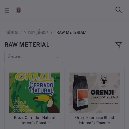
หน้าแรก
หมวดหมู่ทั้งหมด
"RAW METERIAL"
RAW METERIAL
เรียงตาม
Brazil Cerrado - Natural
Orenji Espresso Blend
หยิบใส่ตะกร้า
หยิบใส่ตะกร้า
Intercof x Roaster
Intercof x Roaster