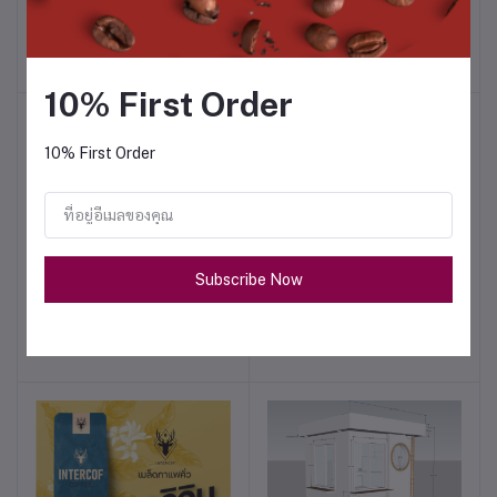
Intercof x Roaster
฿242.00
฿315.00
10% First Order
10% First Order
Subscribe Now
Davinci Intercof x Roaster
Black Stone Intercof x
หยิบใส่ตะกร้า
หยิบใส่ตะกร้า
Roaster
฿263.00
฿315.00