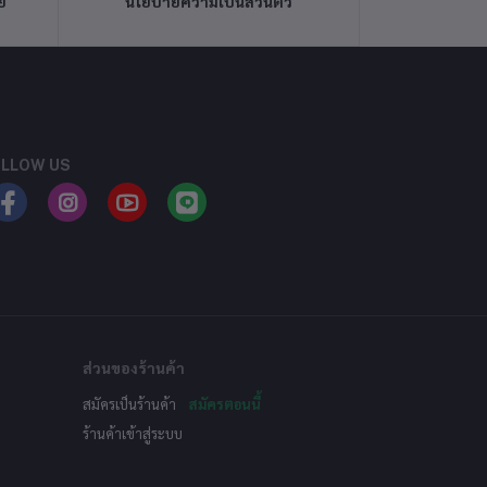
ย
นโยบายความเป็นส่วนตัว
LLOW US
ส่วนของร้านค้า
สมัครเป็นร้านค้า
สมัครตอนนี้
ร้านค้าเข้าสู่ระบบ