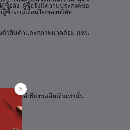
ซื้อสั่ง ผู้ซื้อจึงมีความประสงค์ขอ
่ผู้ซื้อตามเงื่อนไขของบริษัท
ทั้งตัวสินค้าและสภาพแวดล้อม (เช่น
ได้ ทำได้เพียงขอคืนเงินเท่านั้น