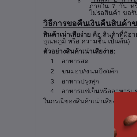
ภายใน 7 วัน หรือ
ไม่รอสินค้า ขอรั
วิธีการขอคืนเงินคืนสินค้าข
สินค้าเน่าเสียง่าย
คือ สินค้าที่มี
อุณหภูมิ หรือ ความชื้น เป็นต้น)
ตัวอย่างสินค้าเน่าเสียง่าย:
1.
อาหารสด
2.
ขนมอบ/ขนมปัง/เค้ก
3.
อาหารปรุงสุก
4.
อาหารแช่เย็นหรืออาหารแช่
ในกรณีของสินค้าเน่าเสียง่าย หากพ