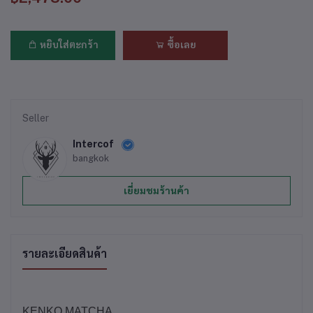
หยิบใส่ตะกร้า
ซื้อเลย
Seller
Intercof
bangkok
เยี่ยมชมร้านค้า
รายละเอียดสินค้า
KENKO MATCHA