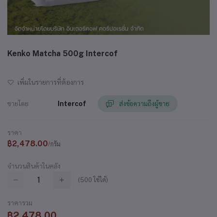
Kenko Matcha 500g Intercof
เพิ่มในรายการที่ต้องการ
ขายโดย
Intercof
ส่งข้อความถึงผู้ขาย
ราคา
฿2,478.00
/กรัม
จำนวนสินค้าในคลัง
(
500
ใช้ได้)
ราคารวม
฿2,478.00