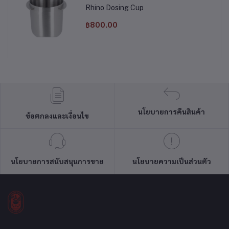
Rhino Dosing Cup
฿800.00
นโยบายการคืนสินค้า
ข้อตกลงและเงื่อนไข
นโยบายการสนับสนุนการขาย
นโยบายความเป็นส่วนตัว