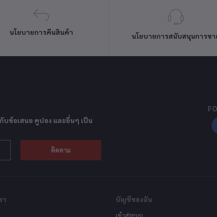
นโยบายการคืนสินค้า
นโยบายการสนับสนุนการขา
FO
กับข้อเสนอ คูปอง และอื่นๆ เป็น
ติดตาม
รา
บัญชีของฉัน
เข้าสู่ระบบ