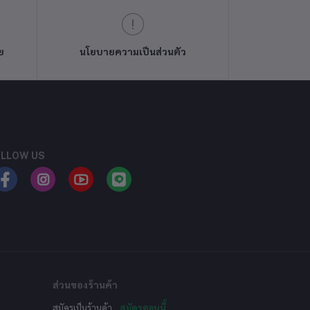
ย
นโยบายความเป็นส่วนตัว
LLOW US
ส่วนของร้านค้า
สมัครเป็นร้านค้า
สมัครตอนนี้