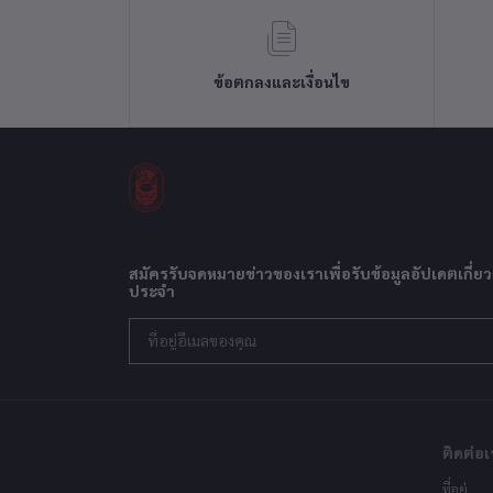
ข้อตกลงและเงื่อนไข
สมัครรับจดหมายข่าวของเราเพื่อรับข้อมูลอัปเดตเกี่ยว
ประจำ
ติดต่อเ
ที่อยู่