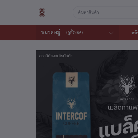
หมวดหมู่
(ดูทั้งหมด)
หน้