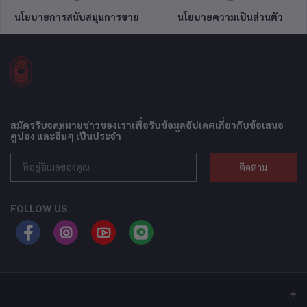
นโยบายการสนับสนุนการขาย
นโยบายความเป็นส่วนตัว
สมัครรับจดหมายข่าวของเราเพื่อรับข้อมูลอัปเดตเกี่ยวกับข้อเสนอ
คูปอง และอื่นๆ เป็นประจำ
ติดตาม
FOLLOW US