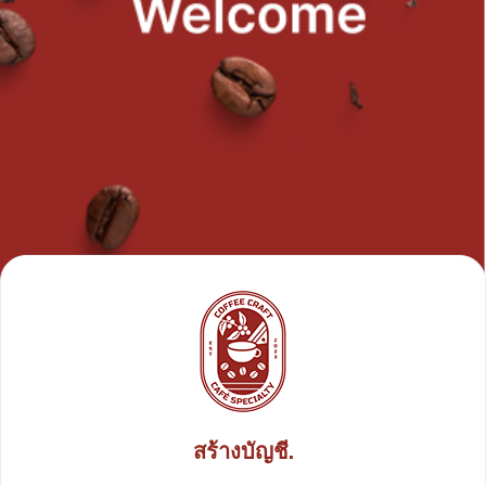
สร้างบัญชี.