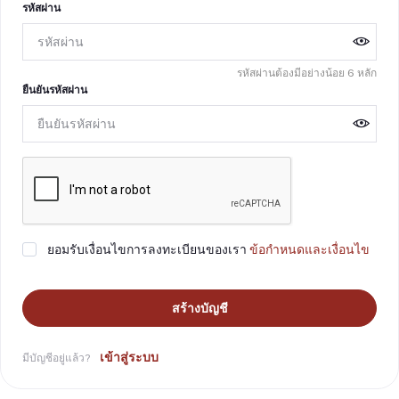
รหัสผ่าน
รหัสผ่านต้องมีอย่างน้อย 6 หลัก
ยืนยันรหัสผ่าน
ยอมรับเงื่อนไขการลงทะเบียนของเรา
ข้อกำหนดและเงื่อนไข
สร้างบัญชี
เข้าสู่ระบบ
มีบัญชีอยู่แล้ว?