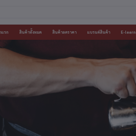
าแรก
สินค้าทั้งหมด
สินค้าลดราคา
แบรนด์สินค้า
E-learn