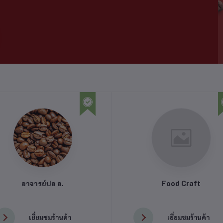
อาจารย์ปอ อ.
Food Craft
เยี่ยมชมร้านค้า
เยี่ยมชมร้านค้า