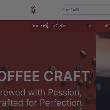
หมวดหมู่
(ดูทั้งหมด)
หน้