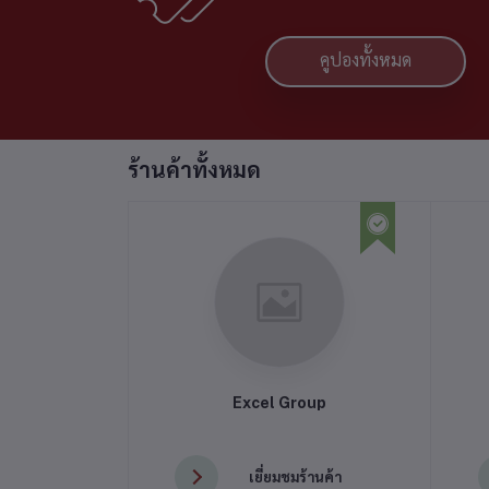
คูปองทั้งหมด
ร้านค้าทั้งหมด
Excel Group
เยี่ยมชมร้านค้า