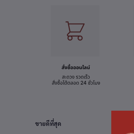
ขายดีที่สุด