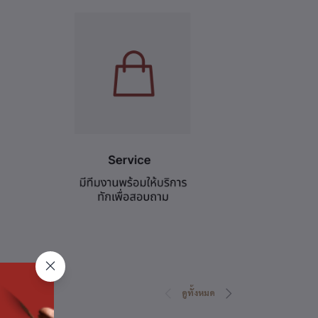
ดูทั้งหมด