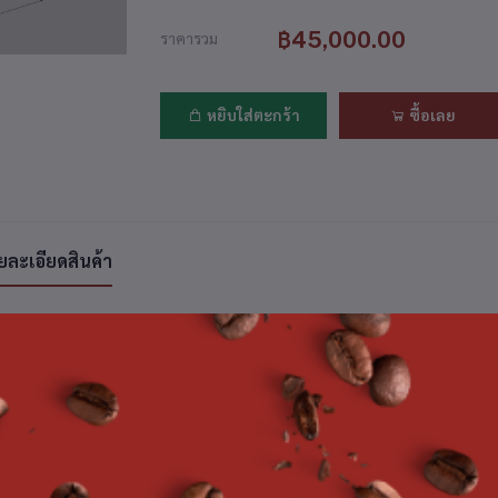
฿45,000.00
ราคารวม
หยิบใส่ตะกร้า
ซื้อเลย
ยละเอียดสินค้า
ค้าที่ซื้อบ่อย