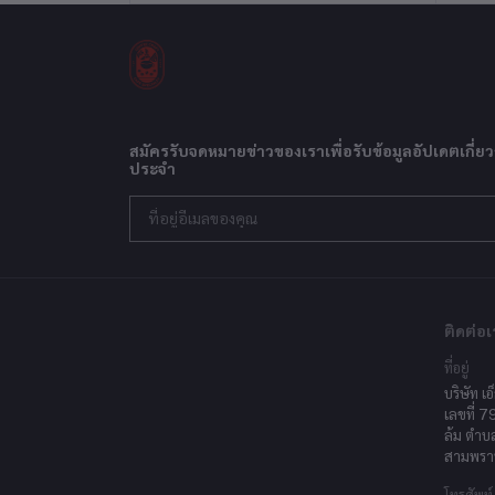
สมัครรับจดหมายข่าวของเราเพื่อรับข้อมูลอัปเดตเกี่ยว
ประจำ
ติดต่อเ
ที่อยู่
บริษัท เอ
เลขที่ 7
ล้ม ตำบ
สามพรา