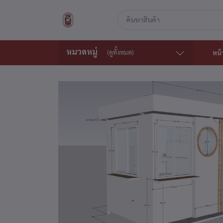
หมวดหมู่
(ดูทั้งหมด)
หน้