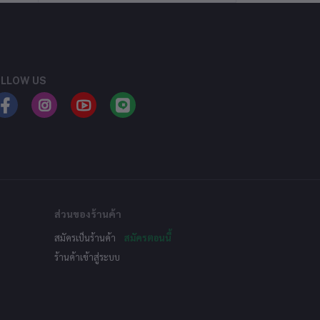
LLOW US
ส่วนของร้านค้า
สมัครเป็นร้านค้า
สมัครตอนนี้
ร้านค้าเข้าสู่ระบบ