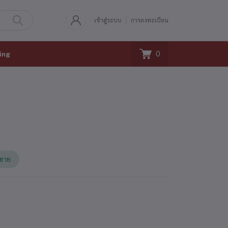
เข้าสู่ระบบ
การลงทะเบียน
0
ing
้ขาย