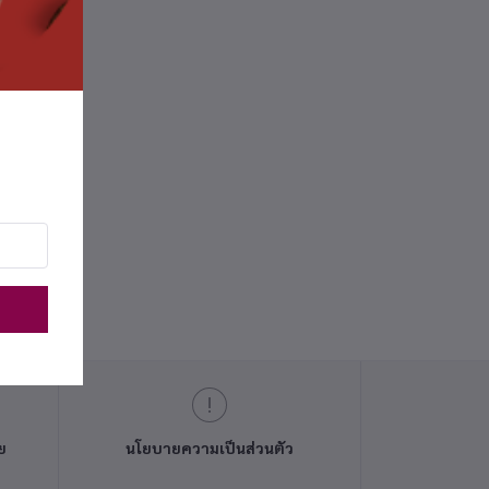
ย
นโยบายความเป็นส่วนตัว