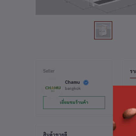
Seller
รา
Chamu
bangkok
เยี่ยมชมร้านค้า
สิน
สินค้าขายดี