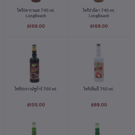
ไซรัปคาราเมล 740 ml.
ไซรัปวนิลา 740 ml.
หยิบใส่ตะกร้า
หยิบใส่ตะกร้า
LongBeach
LongBeach
฿169.00
฿169.00
ไซรัปบราวน์ชูก้าร์ 760 ml.
ไซรัปลิ้นจี่ 760 ml.
หยิบใส่ตะกร้า
หยิบใส่ตะกร้า
฿105.00
฿89.00