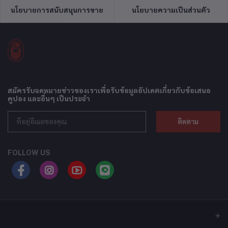
นโยบายการสนับสนุนการขาย
นโยบายความเป็นส่วนตัว
สมัครรับจดหมายข่าวของเราเพื่อรับข้อมูลอัปเดตเกี่ยวกับข้อเสนอ
คูปอง และอื่นๆ เป็นประจำ
ติดตาม
FOLLOW US