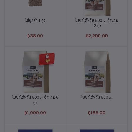
ไข่มุกดำ 1 ถุง
ใบชาไต้หวัน 600 g. จำนวน
หยิบใส่ตะกร้า
หยิบใส่ตะกร้า
12 ถุง
฿38.00
฿2,200.00
ใบชาไต้หวัน 600 g. จำนวน 6
ใบชาไต้หวัน 600 g.
หยิบใส่ตะกร้า
หยิบใส่ตะกร้า
ถุง
฿1,099.00
฿185.00