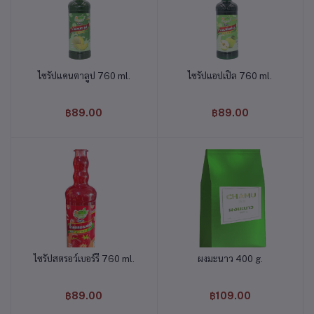
ไซรัปแคนตาลูป 760 ml.
ไซรัปแอปเปิ้ล 760 ml.
หยิบใส่ตะกร้า
หยิบใส่ตะกร้า
฿89.00
฿89.00
ไซรัปสตรอว์เบอร์รี่ 760 ml.
ผงมะนาว 400 g.
หยิบใส่ตะกร้า
หยิบใส่ตะกร้า
฿89.00
฿109.00