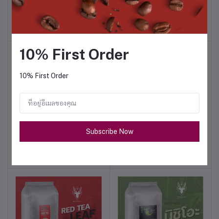
Blend Intercof x Roaster
Blend Intercof x Roaster
฿509.00
฿509.00
10% First Order
10% First Order
Toto Intercof x Roaster
น้ำเชื่อม Classic Syrup
หยิบใส่ตะกร้า
หยิบใส่ตะกร้า
Subscribe Now
Intercof
฿278.00
฿147.00