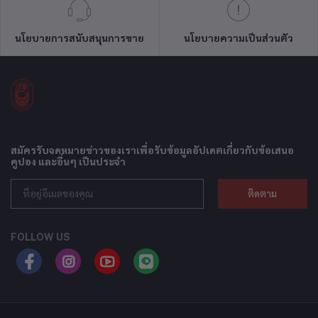
นโยบายการสนับสนุนการขาย
นโยบายความเป็นส่วนตัว
สมัครรับจดหมายข่าวของเราเพื่อรับข้อมูลอัปเดตเกี่ยวกับข้อเสนอ
คูปอง และอื่นๆ เป็นประจำ
ติดตาม
FOLLOW US