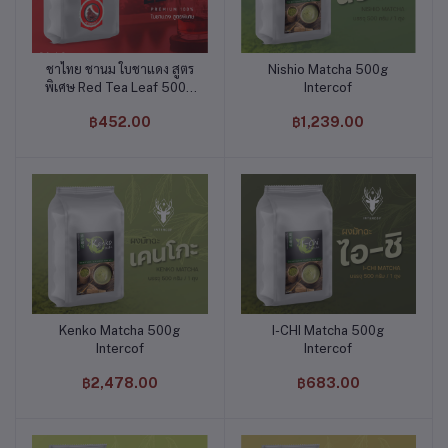
ชาไทย ชานม ใบชาแดง สูตร
Nishio Matcha 500g
หยิบใส่ตะกร้า
หยิบใส่ตะกร้า
พิเศษ Red Tea Leaf 500g
Intercof
Intercof
฿452.00
฿1,239.00
Kenko Matcha 500g
I-CHI Matcha 500g
หยิบใส่ตะกร้า
หยิบใส่ตะกร้า
Intercof
Intercof
฿2,478.00
฿683.00