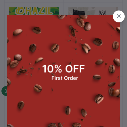
Brazil Cerrado - Natural
Orenji Espresso Blend
หยิบใส่ตะกร้า
หยิบใส่ตะกร้า
Intercof x Roaster
Intercof x Roaster
฿263.00
฿509.00
Cloud Catcher Espresso
Old School Espresso
หยิบใส่ตะกร้า
หยิบใส่ตะกร้า