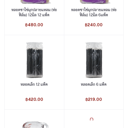
หลอดชาไข่มุกปลายแหลม (ห่อ
หลอดชาไข่มุกปลายแหลม (ห่อ
หยิบใส่ตะกร้า
หยิบใส่ตะกร้า
ฟิล์ม) 12มิล 12 แพ็ค
ฟิล์ม) 12มิล 6แพ็ค
฿480.00
฿240.00
หลอดเล็ก 12 แพ็ค
หลอดเล็ก 6 แพ็ค
หยิบใส่ตะกร้า
หยิบใส่ตะกร้า
฿420.00
฿219.00