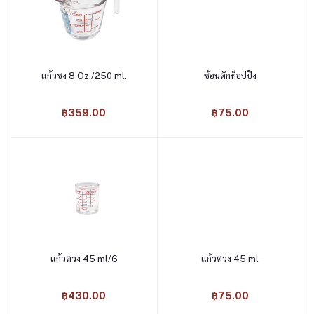
แก้วชง 8 Oz./250 ml.
ช้อนตักท็อปปิ้ง
หยิบใส่ตะกร้า
หยิบใส่ตะกร้า
฿359.00
฿75.00
แก้วตวง 45 ml/6
แก้วตวง 45 ml
หยิบใส่ตะกร้า
หยิบใส่ตะกร้า
฿430.00
฿75.00