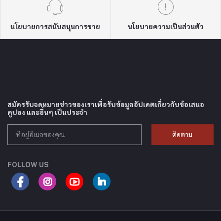
นโยบายการสนับสนุนการขาย
นโยบายความเป็นส่วนตัว
สมัครรับจดหมายข่าวของเราเพื่อรับข้อมูลอัปเดตเกี่ยวกับข้อเสนอ
คูปอง และอื่นๆ เป็นประจำ
ติดตาม
FOLLOW US