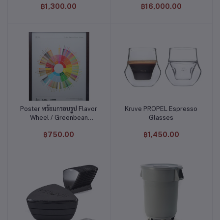
฿1,300.00
฿16,000.00
Poster พร้อมกรอบรูป Flavor
Kruve PROPEL Espresso
หยิบใส่ตะกร้า
หยิบใส่ตะกร้า
Wheel / Greenbean
Glasses
Defect
฿750.00
฿1,450.00