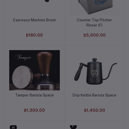
Espresso Machine Brush
Counter Top Pitcher
หยิบใส่ตะกร้า
หยิบใส่ตะกร้า
Rinser (F)
฿180.00
฿5,600.00
Tamper Barista Space
Drip Kettle Barista Space
หยิบใส่ตะกร้า
หยิบใส่ตะกร้า
฿1,300.00
฿1,450.00