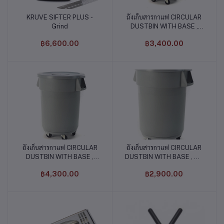
KRUVE SIFTER PLUS -
ถังเก็บสารกาแฟ CIRCULAR
หยิบใส่ตะกร้า
หยิบใส่ตะกร้า
Grind
DUSTBIN WITH BASE ,
120 L
฿6,600.00
฿3,400.00
ถังเก็บสารกาแฟ CIRCULAR
ถังเก็บสารกาแฟ CIRCULAR
หยิบใส่ตะกร้า
หยิบใส่ตะกร้า
DUSTBIN WITH BASE ,
DUSTBIN WITH BASE , 76
167 L
L
฿4,300.00
฿2,900.00