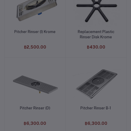
Pitcher Rinser (I) Krome
Replacement Plastic
หยิบใส่ตะกร้า
หยิบใส่ตะกร้า
Rinser Disk Krome
฿2,500.00
฿430.00
Pitcher Rinser (D)
Pitcher Rinser B-1
หยิบใส่ตะกร้า
หยิบใส่ตะกร้า
฿6,300.00
฿6,300.00