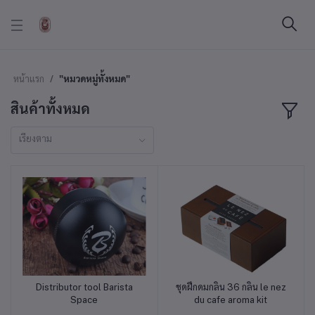
หน้าแรก
"หมวดหมู่ทั้งหมด"
สินค้าทั้งหมด
เรียงตาม
Distributor tool Barista
ชุดฝึกดมกลิ่น 36 กลิ่น le nez
หยิบใส่ตะกร้า
หยิบใส่ตะกร้า
Space
du cafe aroma kit