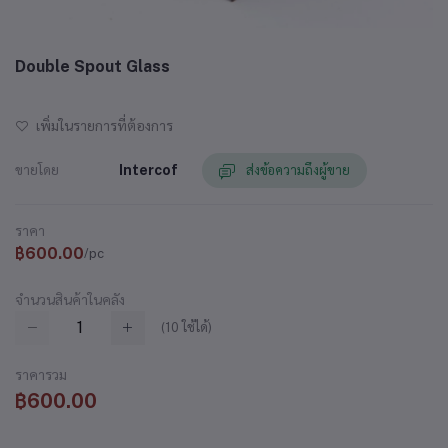
Double Spout Glass
เพิ่มในรายการที่ต้องการ
ขายโดย
Intercof
ส่งข้อความถึงผู้ขาย
ราคา
฿600.00
/pc
จำนวนสินค้าในคลัง
(
10
ใช้ได้)
ราคารวม
฿600.00