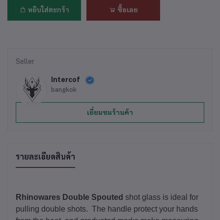
หยิบใส่ตะกร้า
ซื้อเลย
Seller
Intercof
bangkok
เยี่ยมชมร้านค้า
รายละเอียดสินค้า
Rhinowares Double Spouted
shot glass is ideal for
pulling double shots. The handle protect your hands