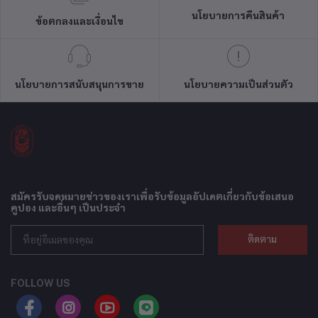
นโยบายการคืนสินค้า
ข้อตกลงและเงื่อนไข
นโยบายการสนับสนุนการขาย
นโยบายความเป็นส่วนตัว
สมัครรับจดหมายข่าวของเราเพื่อรับข้อมูลอัปเดตเกี่ยวกับข้อเสนอ
คูปอง และอื่นๆ เป็นประจำ
ติดตาม
FOLLOW US