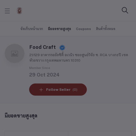
จัดเก็บหน้าแรก
มียอดขายสูงสุด
Coupons
สินค้าทั้งหมด
Food Craft
21/129 อาคารรอยัลซิตี้ อเวนิว ซอยศูนย์วิจัย ซ. RCA บางกะปิ เขต
ห้วยขวาง กรุงเทพมหานคร 10310
Member Since
29 Oct 2024
Follow Seller
(0)
มียอดขายสูงสุด