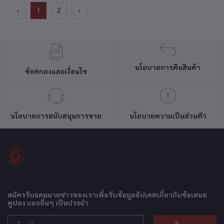
‹
1
2
›
นโยบายการคืนสินค้า
ข้อตกลงและเงื่อนไข
นโยบายการสนับสนุนการขาย
นโยบายความเป็นส่วนตัว
สมัครรับจดหมายข่าวของเราเพื่อรับข้อมูลอัปเดตเกี่ยวกับข้อเสนอ
คูปอง และอื่นๆ เป็นประจำ