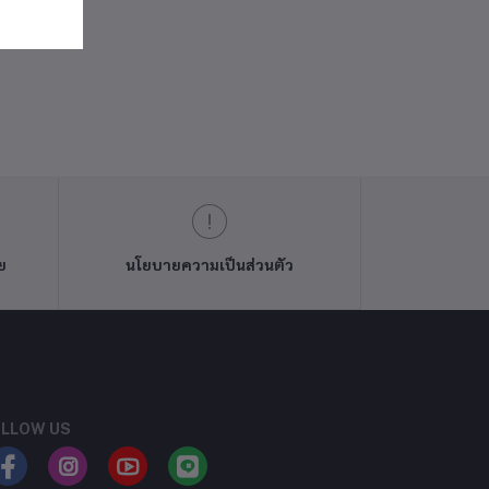
ย
นโยบายความเป็นส่วนตัว
LLOW US