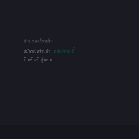
ส่วนของร้านค้า
สมัครเป็นร้านค้า
สมัครตอนนี้
ร้านค้าเข้าสู่ระบบ