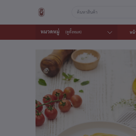
หมวดหมู่
(ดูทั้งหมด)
หน้