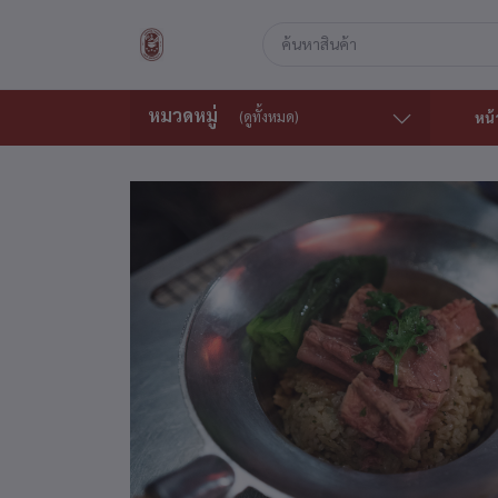
หมวดหมู่
(ดูทั้งหมด)
หน้