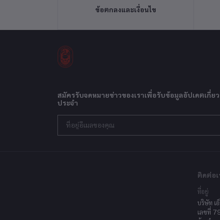
ข้อตกลงและเงื่อนไข
สมัครรับจดหมายข่าวของเราเพื่อรับข้อมูลอัปเดตเกี่ยว
ประจำ
ติดต่อเ
ที่อยู่
บริษัท เอ
เลขที่ 7