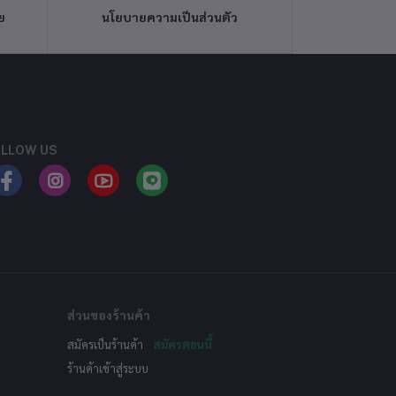
ย
นโยบายความเป็นส่วนตัว
LLOW US
ส่วนของร้านค้า
สมัครเป็นร้านค้า
สมัครตอนนี้
ร้านค้าเข้าสู่ระบบ