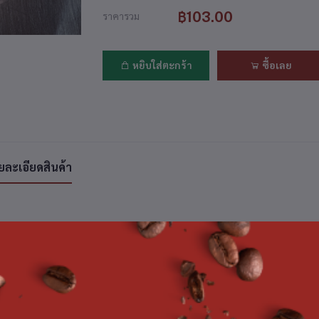
฿103.00
ราคารวม
หยิบใส่ตะกร้า
ซื้อเลย
ยละเอียดสินค้า
ค้าที่ซื้อบ่อย