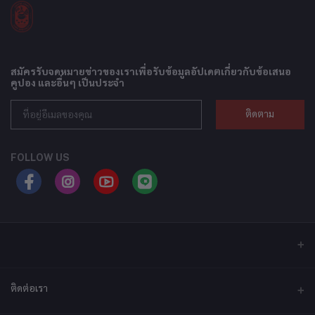
สมัครรับจดหมายข่าวของเราเพื่อรับข้อมูลอัปเดตเกี่ยวกับข้อเสนอ
คูปอง และอื่นๆ เป็นประจำ
ติดตาม
FOLLOW US
ติดต่อเรา