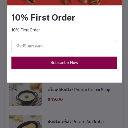
฿49.00
10% First Order
ครีมซุปหน่อไม้ฝรั่ง / Asparagus Cream
Soup
10% First Order
฿49.00
ครีมซุปมะเขือเทศ / Tomato Cream Soup
Subscribe Now
฿49.00
ครีมซุปมันฝรั่ง / Potato Cream Soup
฿49.00
มันฝรั่งอบชีส / Potato Au Gratin