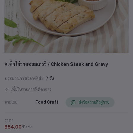
สเต็กไก่ราดซอสเกรวี่ / Chicken Steak and Gravy
ประมาณการเวลาจัดส่ง:
7 วัน
เพิ่มในรายการที่ต้องการ
ขายโดย
Food Craft
ส่งข้อความถึงผู้ขาย
ราคา
฿84.00
/Pack