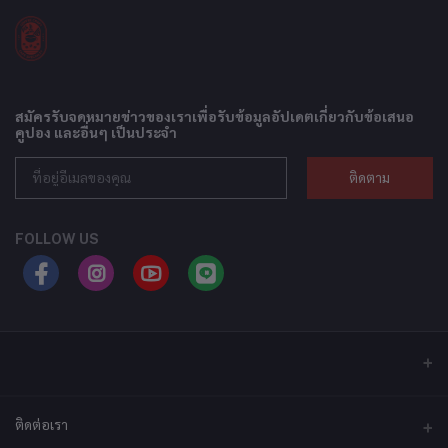
สมัครรับจดหมายข่าวของเราเพื่อรับข้อมูลอัปเดตเกี่ยวกับข้อเสนอ
คูปอง และอื่นๆ เป็นประจำ
ติดตาม
FOLLOW US
ติดต่อเรา