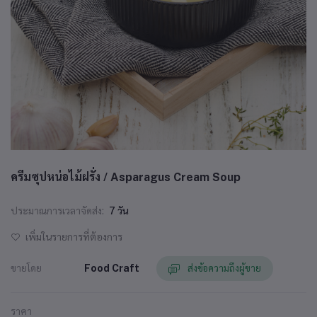
ครีมซุปหน่อไม้ฝรั่ง / Asparagus Cream Soup
ประมาณการเวลาจัดส่ง:
7 วัน
เพิ่มในรายการที่ต้องการ
ขายโดย
Food Craft
ส่งข้อความถึงผู้ขาย
ราคา