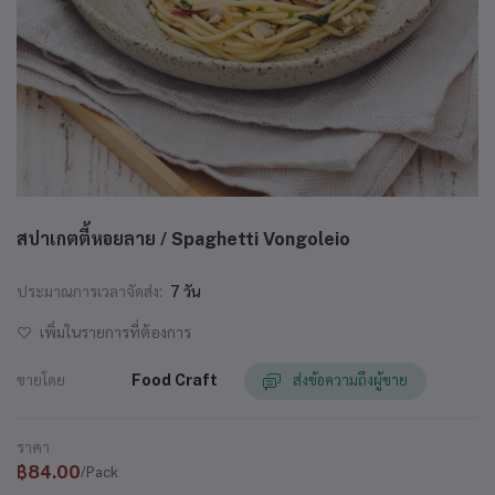
สปาเกตตี้หอยลาย / Spaghetti Vongoleio
ประมาณการเวลาจัดส่ง:
7 วัน
เพิ่มในรายการที่ต้องการ
ขายโดย
Food Craft
ส่งข้อความถึงผู้ขาย
ราคา
฿84.00
/Pack