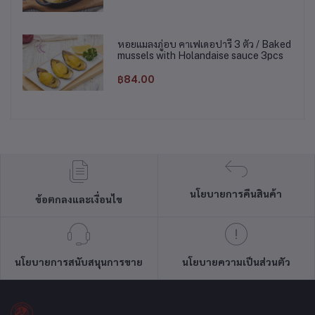
หอยแมลงภู่อบ คาเฟเดอปารี 3 ตัว / Baked
mussels with Holandaise sauce 3pcs
฿84.00
นโยบายการคืนสินค้า
ข้อตกลงและเงื่อนไข
นโยบายการสนับสนุนการขาย
นโยบายความเป็นส่วนตัว