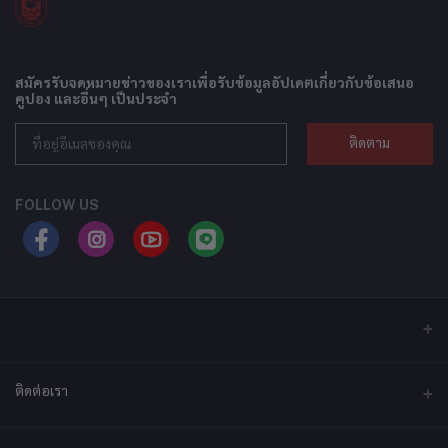
สมัครรับจดหมายข่าวของเราเพื่อรับข้อมูลอัปเดตเกี่ยวกับข้อเสนอ
คูปอง และอื่นๆ เป็นประจำ
ติดตาม
FOLLOW US
ติดต่อเรา