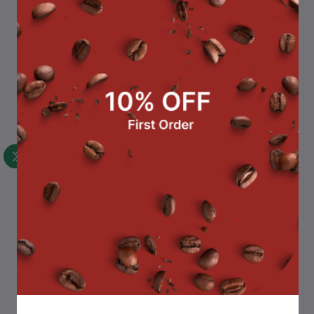
เครื่องชงกาแฟ
เครื่องชงกาแฟ
เ
Gr
฿1,200,000.00
฿1,000,000.00
สินค้าขายดี
เครื่องชงกาแฟ
฿1,000,000.00
เครื่องชงกาแฟ