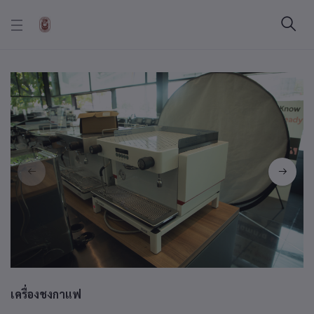
เครื่องชงกาแฟ