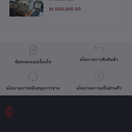
฿1,500,000.00
นโยบายการคืนสินค้า
ข้อตกลงและเงื่อนไข
นโยบายการสนับสนุนการขาย
นโยบายความเป็นส่วนตัว