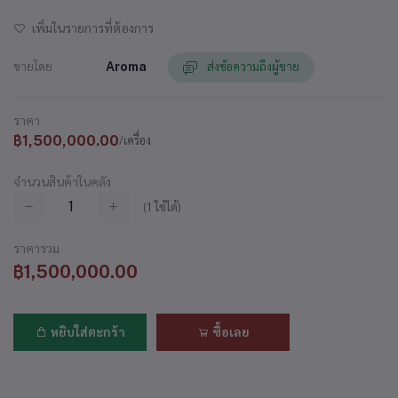
เพิ่มในรายการที่ต้องการ
ขายโดย
Aroma
ส่งข้อความถึงผู้ขาย
ราคา
฿1,500,000.00
/เครื่อง
จำนวนสินค้าในคลัง
(
1
ใช้ได้)
ราคารวม
฿1,500,000.00
หยิบใส่ตะกร้า
ซื้อเลย