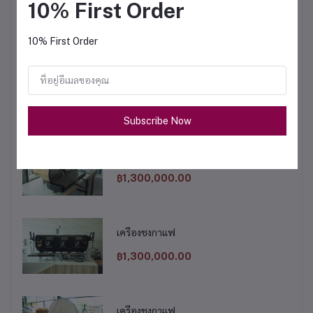
10% First Order
฿1,100,000.00
10% First Order
เครื่องชงกาแฟ
฿1,200,000.00
Subscribe Now
เครื่องชงกาแฟ
฿1,300,000.00
เครื่องชงกาแฟ
฿1,300,000.00
เครื่องชงกาแฟ