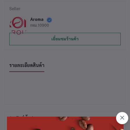
Seller
Aroma
กทม.10900
เยี่ยมชมร้านค้า
รายละเอียดสินค้า
สินค้าที่ซื้อบ่อย