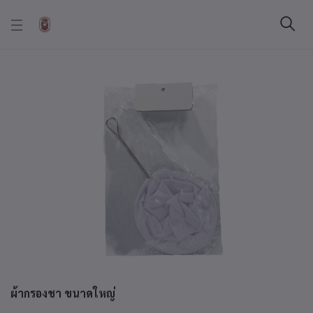
ผ้ากรองชา ขนาดใหญ่