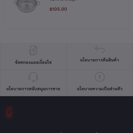
฿105.00
นโยบายการคืนสินค้า
ข้อตกลงและเงื่อนไข
นโยบายการสนับสนุนการขาย
นโยบายความเป็นส่วนตัว