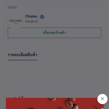
Seller
Chamu
bangkok
เยี่ยมชมร้านค้า
รายละเอียดสินค้า
สินค้าที่ซื้อบ่อย