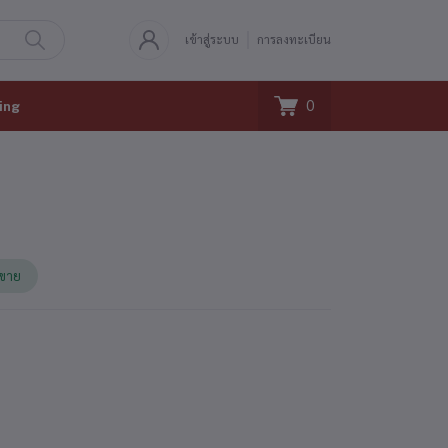
เข้าสู่ระบบ
การลงทะเบียน
0
ing
้ขาย