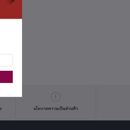
ย
นโยบายความเป็นส่วนตัว