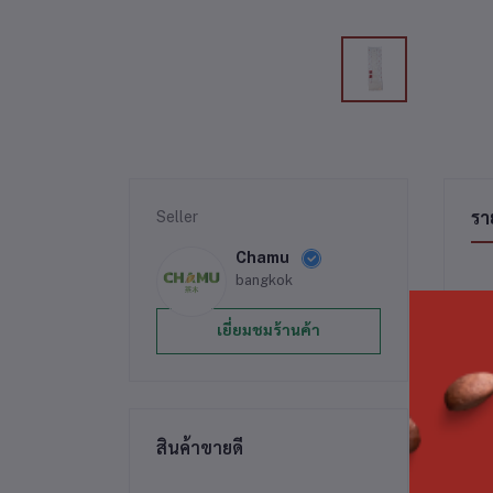
Seller
รา
Chamu
bangkok
เยี่ยมชมร้านค้า
สิน
สินค้าขายดี