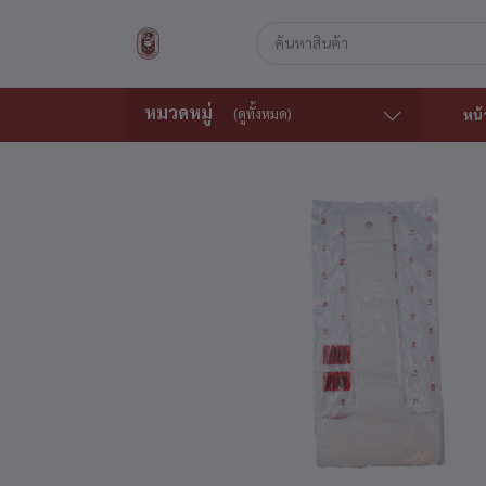
หมวดหมู่
(ดูทั้งหมด)
หน้