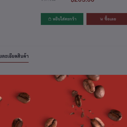
หยิบใส่ตะกร้า
ซื้อเลย
ยละเอียดสินค้า
ค้าที่ซื้อบ่อย