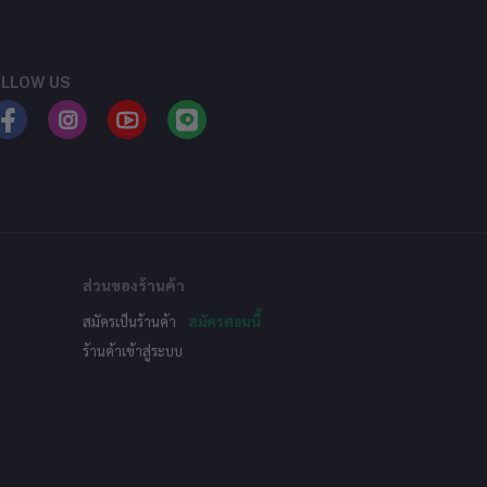
LLOW US
ส่วนของร้านค้า
สมัครเป็นร้านค้า
สมัครตอนนี้
ร้านค้าเข้าสู่ระบบ