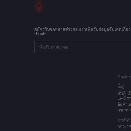
สมัครรับจดหมายข่าวของเราเพื่อรับข้อมูลอัปเดตเกี่ยว
ประจำ
ติดต่อเ
ที่อยู่
บริษัท เอ
เลขที่ 7
ล้ม ตำบ
สามพรา
โทรศัพท์
092-2