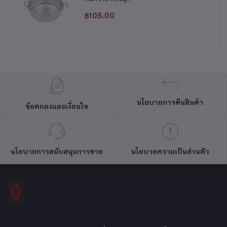
฿105.00
นโยบายการคืนสินค้า
ข้อตกลงและเงื่อนไข
นโยบายการสนับสนุนการขาย
นโยบายความเป็นส่วนตัว