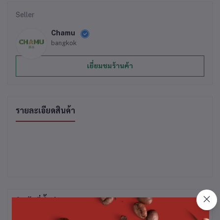
Seller
Chamu
bangkok
เยี่ยมชมร้านค้า
รายละเอียดสินค้า
สินค้าที่ซื้อบ่อย