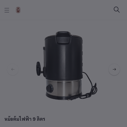
หม้อต้มไฟฟ้า 9 ลิตร