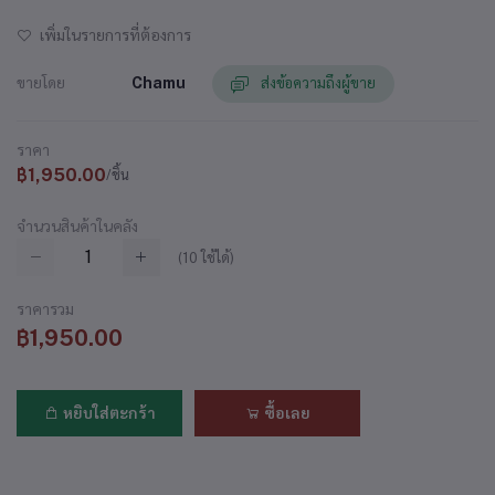
เพิ่มในรายการที่ต้องการ
ขายโดย
Chamu
ส่งข้อความถึงผู้ขาย
ราคา
฿1,950.00
/ชิ้น
จำนวนสินค้าในคลัง
(
10
ใช้ได้)
ราคารวม
฿1,950.00
หยิบใส่ตะกร้า
ซื้อเลย