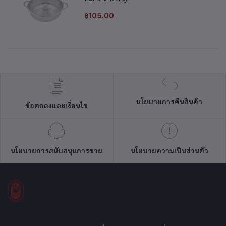
฿105.00
นโยบายการคืนสินค้า
ข้อตกลงและเงื่อนไข
นโยบายการสนับสนุนการขาย
นโยบายความเป็นส่วนตัว