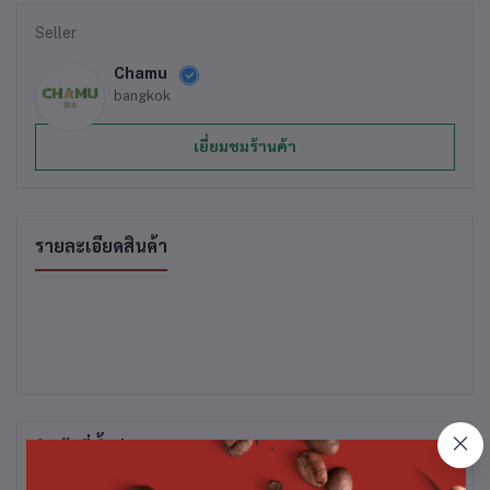
Seller
Chamu
bangkok
เยี่ยมชมร้านค้า
รายละเอียดสินค้า
สินค้าที่ซื้อบ่อย