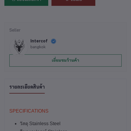
Seller
Intercof
bangkok
เยี่ยมชมร้านค้า
รายละเอียดสินค้า
SPECIFICATIONS
วัสดุ Stainless Steel