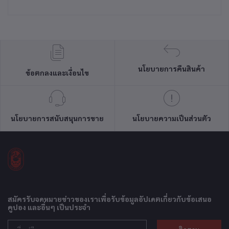
นโยบายการคืนสินค้า
ข้อตกลงและเงื่อนไข
นโยบายการสนับสนุนการขาย
นโยบายความเป็นส่วนตัว
สมัครรับจดหมายข่าวของเราเพื่อรับข้อมูลอัปเดตเกี่ยวกับข้อเสนอ
คูปอง และอื่นๆ เป็นประจำ