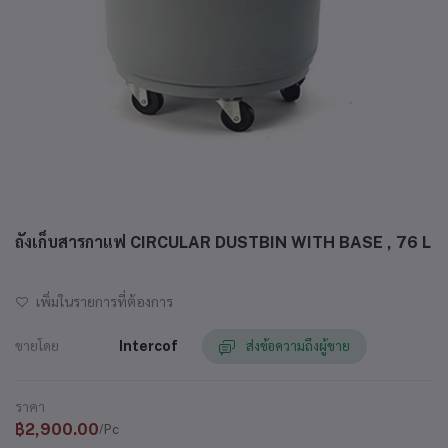
ถังเก็บสารกาแฟ CIRCULAR DUSTBIN WITH BASE , 76 L
เพิ่มในรายการที่ต้องการ
ขายโดย
Intercof
ส่งข้อความถึงผู้ขาย
ราคา
฿2,900.00
/Pc