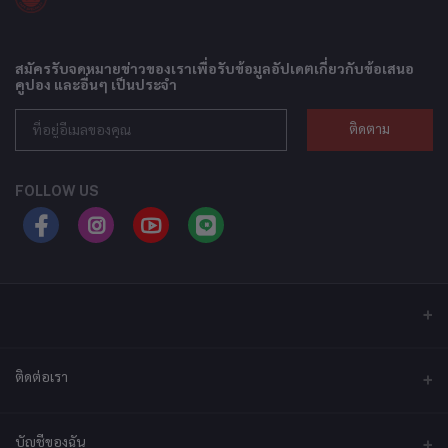
สมัครรับจดหมายข่าวของเราเพื่อรับข้อมูลอัปเดตเกี่ยวกับข้อเสนอ
คูปอง และอื่นๆ เป็นประจำ
ติดตาม
FOLLOW US
ติดต่อเรา
ที่อยู่
บัญชีของฉัน