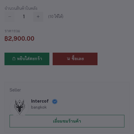
จำนวนสินค้าในคลัง
(
10
ใช้ได้)
ราคารวม
฿2,900.00
หยิบใส่ตะกร้า
ซื้อเลย
Seller
Intercof
bangkok
เยี่ยมชมร้านค้า