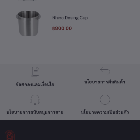
Rhino Dosing Cup
฿800.00
นโยบายการคืนสินค้า
ข้อตกลงและเงื่อนไข
นโยบายการสนับสนุนการขาย
นโยบายความเป็นส่วนตัว