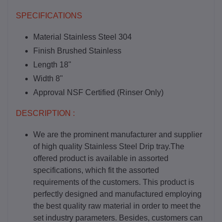
SPECIFICATIONS
Material Stainless Steel 304
Finish Brushed Stainless
Length 18"
Width 8"
Approval NSF Certified (Rinser Only)
DESCRIPTION :
We are the prominent manufacturer and supplier
of high quality Stainless Steel Drip tray.The
offered product is available in assorted
specifications, which fit the assorted
requirements of the customers. This product is
perfectly designed and manufactured employing
the best quality raw material in order to meet the
set industry parameters. Besides, customers can