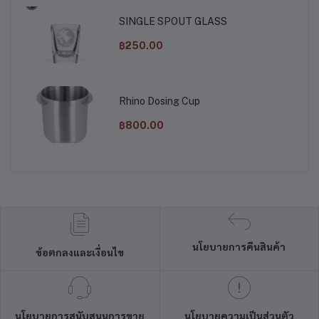
SINGLE SPOUT GLASS
฿250.00
Rhino Dosing Cup
฿800.00
นโยบายการคืนสินค้า
ข้อตกลงและเงื่อนไข
นโยบายการสนับสนุนการขาย
นโยบายความเป็นส่วนตัว