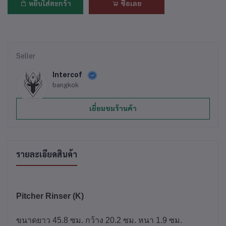
หยิบใส่ตะกร้า
ซื้อเลย
Seller
Intercof
bangkok
เยี่ยมชมร้านค้า
รายละเอียดสินค้า
Pitcher Rinser (K)
ขนาดยาว 45.8 ซม. กว้าง 20.2 ซม. หนา 1.9 ซม.