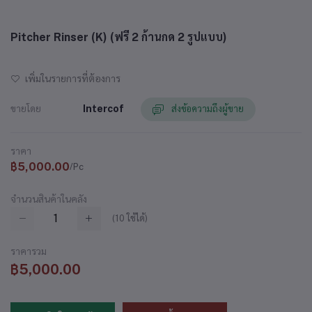
Pitcher Rinser (K) (ฟรี 2 ก้านกด 2 รูปแบบ)
เพิ่มในรายการที่ต้องการ
ขายโดย
Intercof
ส่งข้อความถึงผู้ขาย
ราคา
฿5,000.00
/Pc
จำนวนสินค้าในคลัง
(
10
ใช้ได้)
ราคารวม
฿5,000.00