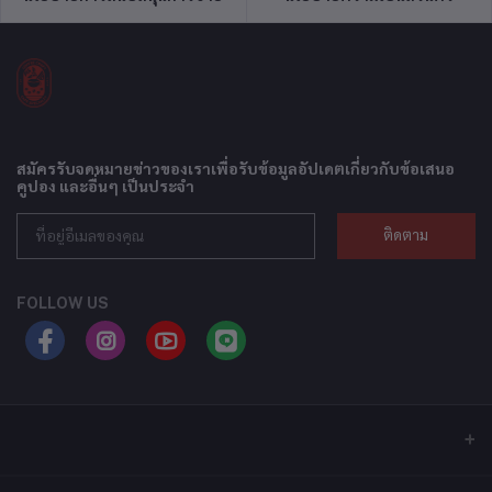
สมัครรับจดหมายข่าวของเราเพื่อรับข้อมูลอัปเดตเกี่ยวกับข้อเสนอ
คูปอง และอื่นๆ เป็นประจำ
ติดตาม
FOLLOW US