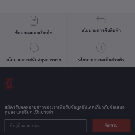
นโยบายการคืนสินค้า
ข้อตกลงและเงื่อนไข
นโยบายการสนับสนุนการขาย
นโยบายความเป็นส่วนตัว
สมัครรับจดหมายข่าวของเราเพื่อรับข้อมูลอัปเดตเกี่ยวกับข้อเสนอ
คูปอง และอื่นๆ เป็นประจำ
ติดตาม