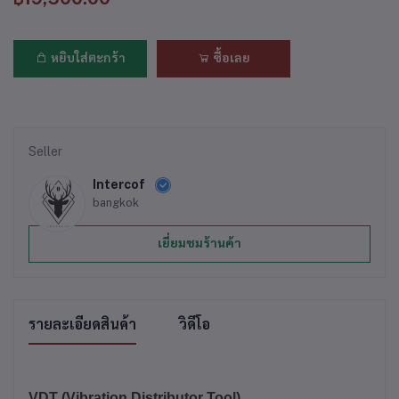
หยิบใส่ตะกร้า
ซื้อเลย
Seller
Intercof
bangkok
เยี่ยมชมร้านค้า
รายละเอียดสินค้า
วิดีโอ
VDT (Vibration Distributor Tool)