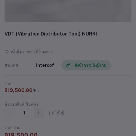
VDT (Vibration Distributor Tool) NURRI
เพิ่มในรายการที่ต้องการ
ขายโดย
Intercof
ส่งข้อความถึงผู้ขาย
ราคา
฿19,500.00
/Pc
จำนวนสินค้าในคลัง
(
10
ใช้ได้)
ราคารวม
฿19,500.00