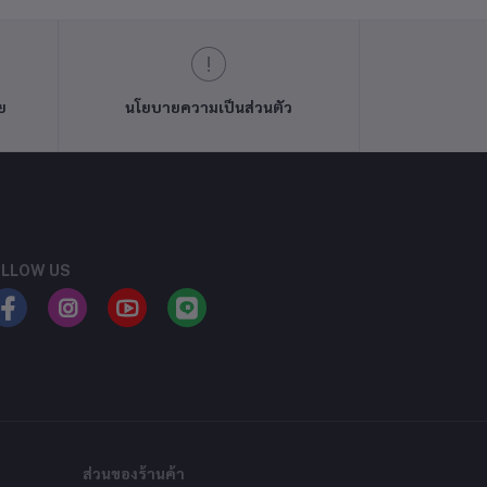
ย
นโยบายความเป็นส่วนตัว
LLOW US
ส่วนของร้านค้า