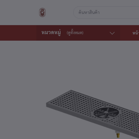
หมวดหมู่
(ดูทั้งหมด)
หน้