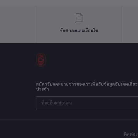
ข้อตกลงและเงื่อนไข
สมัครรับจดหมายข่าวของเราเพื่อรับข้อมูลอัปเดตเกี่ยว
ประจำ
ติดต่อเ