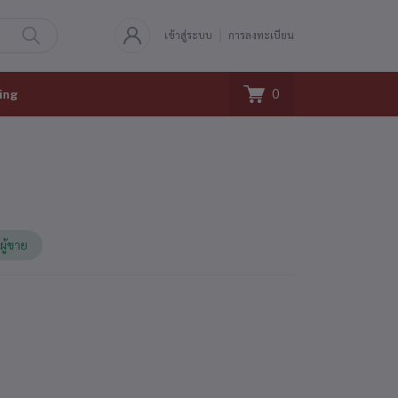
เข้าสู่ระบบ
การลงทะเบียน
0
ing
ผู้ขาย