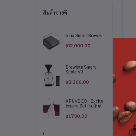
สินค้าขายดี
Gina Smart Brewer
฿12,000.00
DE
Brewista Smart
Scale V3
฿3,300.00
KRUVE EQ - Excite
Inspire Set (รอสินค้า
15 วัน)
FE
฿1,730.00