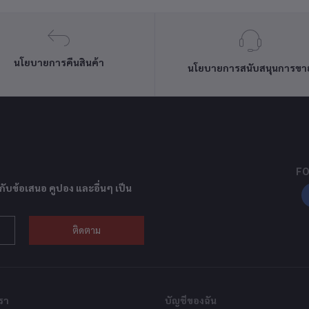
นโยบายการคืนสินค้า
นโยบายการสนับสนุนการขา
FO
กับข้อเสนอ คูปอง และอื่นๆ เป็น
ติดตาม
รา
บัญชีของฉัน