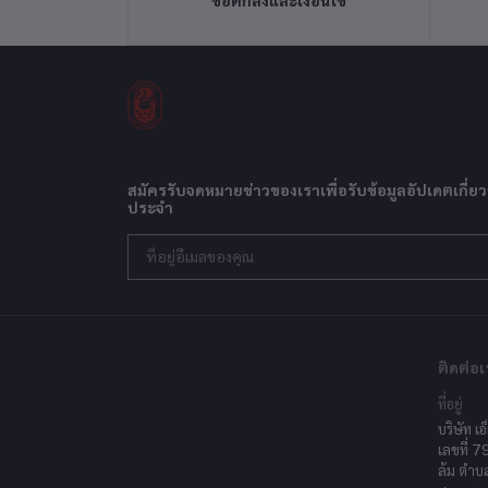
ข้อตกลงและเงื่อนไข
สมัครรับจดหมายข่าวของเราเพื่อรับข้อมูลอัปเดตเกี่ยว
ประจำ
ติดต่อเ
ที่อยู่
บริษัท เอ
เลขที่ 7
ล้ม ตำบ