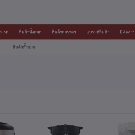
าแรก
สินค้าทั้งหมด
สินค้าลดราคา
แบรนด์สินค้า
E-learn
สินค้าทั้งหมด