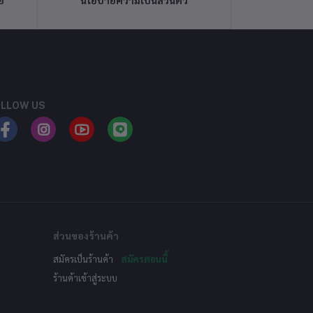
ย
นโยบายความเป็นส่วนตัว
LLOW US
ส่วนของร้านค้า
สมัครเป็นร้านค้า
สมัครตอนนี้
ร้านค้าเข้าสู่ระบบ