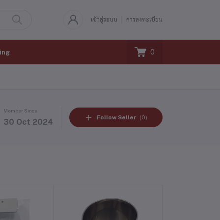
เข้าสู่ระบบ
การลงทะเบียน
0
ing
Member Since
Follow Seller
(0)
30 Oct 2024