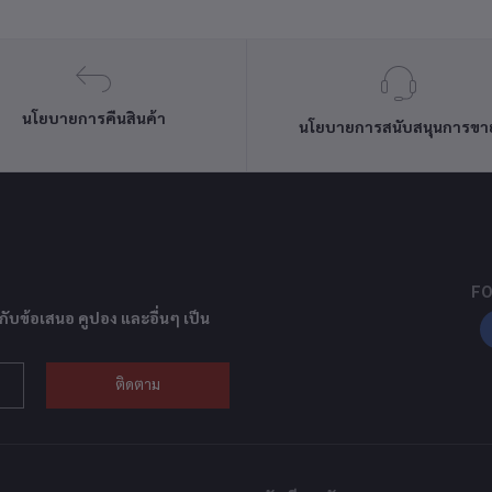
นโยบายการคืนสินค้า
นโยบายการสนับสนุนการขา
FO
กับข้อเสนอ คูปอง และอื่นๆ เป็น
ติดตาม