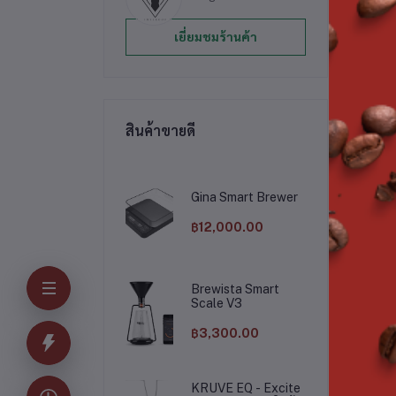
Sp
เยี่ยมชมร้านค้า
Mo
สินค้าขายดี
*ห
Gina Smart Brewer
฿12,000.00
Brewista Smart
Scale V3
สิน
฿3,300.00
KRUVE EQ - Excite