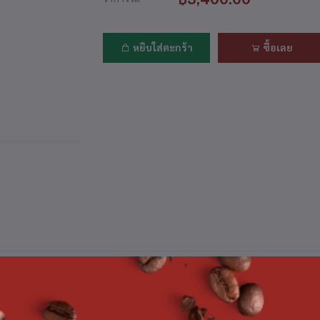
หยิบใส่ตะกร้า
ซื้อเลย
ยละเอียดสินค้า