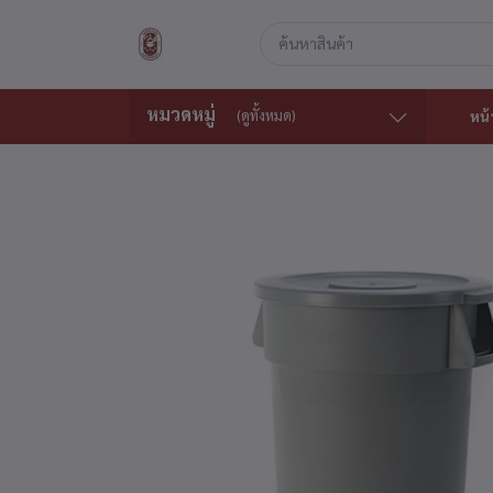
หมวดหมู่
(ดูทั้งหมด)
หน้