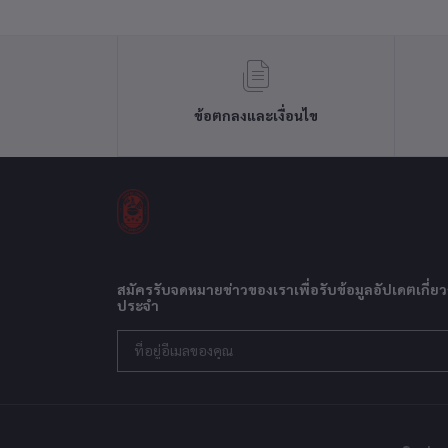
ข้อตกลงและเงื่อนไข
สมัครรับจดหมายข่าวของเราเพื่อรับข้อมูลอัปเดตเกี่ยว
ประจำ