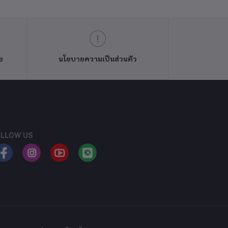
ย
นโยบายความเป็นส่วนตัว
LLOW US