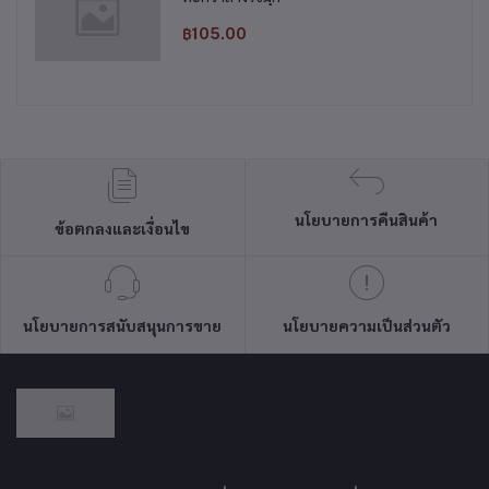
฿105.00
นโยบายการคืนสินค้า
ข้อตกลงและเงื่อนไข
นโยบายการสนับสนุนการขาย
นโยบายความเป็นส่วนตัว