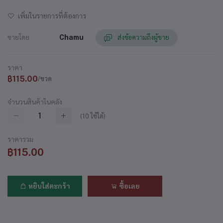
เพิ่มในรายการที่ต้องการ
ขายโดย
Chamu
ส่งข้อความถึงผู้ขาย
ราคา
฿115.00
/ขวด
จำนวนสินค้าในคลัง
(
10
ใช้ได้)
ราคารวม
฿115.00
หยิบใส่ตะกร้า
ซื้อเลย