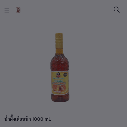
น้ำผึ้งเดือนห้า 1000 ml.