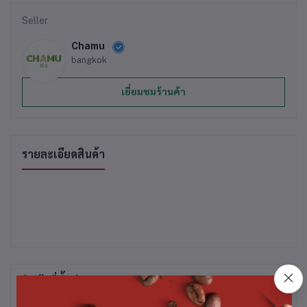
Seller
Chamu
bangkok
เยี่ยมชมร้านค้า
รายละเอียดสินค้า
สินค้าที่ซื้อบ่อย