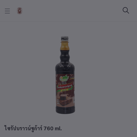
ไซรัปบราวน์ชูก้าร์ 760 ml.