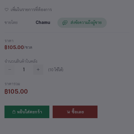
เพิ่มในรายการที่ต้องการ
ขายโดย
Chamu
ส่งข้อความถึงผู้ขาย
ราคา
฿105.00
/ขวด
จำนวนสินค้าในคลัง
(
10
ใช้ได้)
ราคารวม
฿105.00
หยิบใส่ตะกร้า
ซื้อเลย