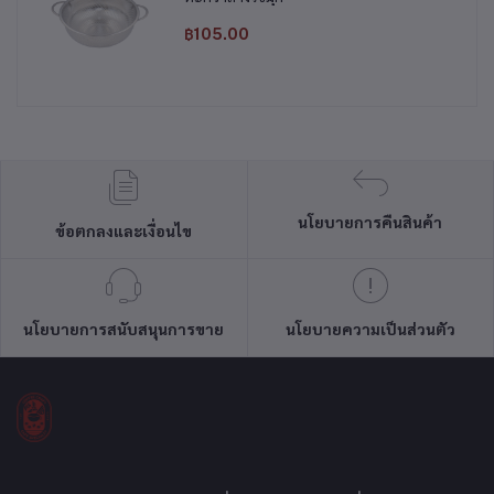
฿105.00
นโยบายการคืนสินค้า
ข้อตกลงและเงื่อนไข
นโยบายการสนับสนุนการขาย
นโยบายความเป็นส่วนตัว