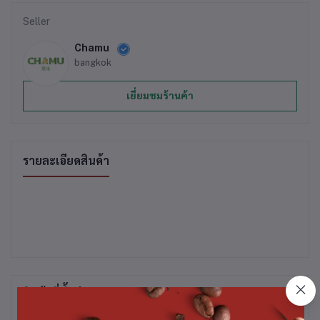
Seller
Chamu
bangkok
เยี่ยมชมร้านค้า
รายละเอียดสินค้า
สินค้าที่ซื้อบ่อย