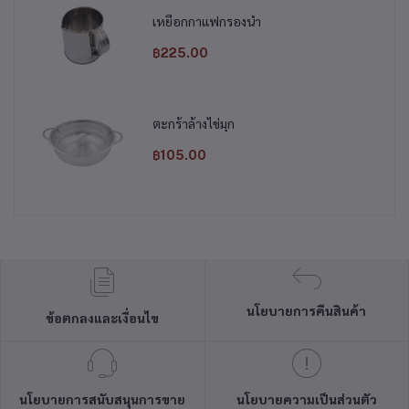
เหยือกกาแฟกรองน้ำ
฿225.00
ตะกร้าล้างไข่มุก
฿105.00
นโยบายการคืนสินค้า
ข้อตกลงและเงื่อนไข
นโยบายการสนับสนุนการขาย
นโยบายความเป็นส่วนตัว