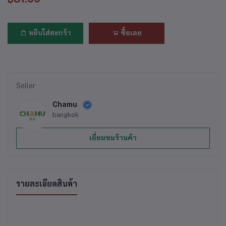
หยิบใส่ตะกร้า
ซื้อเลย
Seller
Chamu
bangkok
เยี่ยมชมร้านค้า
รายละเอียดสินค้า