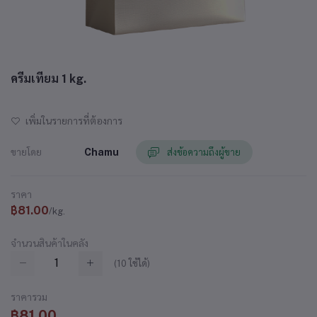
ครีมเทียม 1 kg.
เพิ่มในรายการที่ต้องการ
ขายโดย
Chamu
ส่งข้อความถึงผู้ขาย
ราคา
฿81.00
/kg.
จำนวนสินค้าในคลัง
(
10
ใช้ได้)
ราคารวม
฿81.00