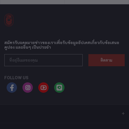
สมัครรับจดหมายข่าวของเราเพื่อรับข้อมูลอัปเดตเกี่ยวกับข้อเสนอ
คูปอง และอื่นๆ เป็นประจำ
ติดตาม
FOLLOW US