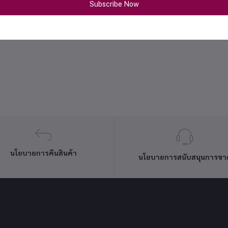
Subscribe Now
นโยบายการคืนสินค้า
นโยบายการสนับสนุนการขา