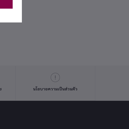
ย
นโยบายความเป็นส่วนตัว