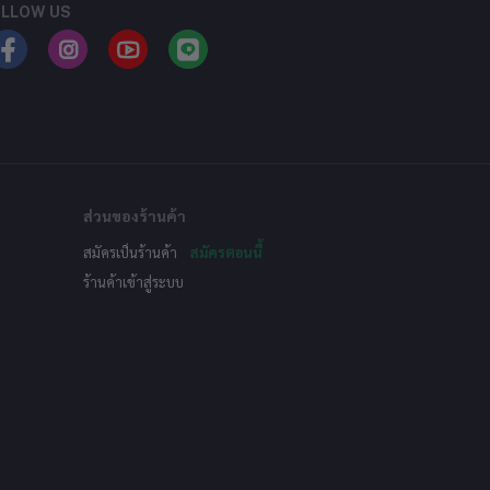
LLOW US
ส่วนของร้านค้า
สมัครเป็นร้านค้า
สมัครตอนนี้
ร้านค้าเข้าสู่ระบบ