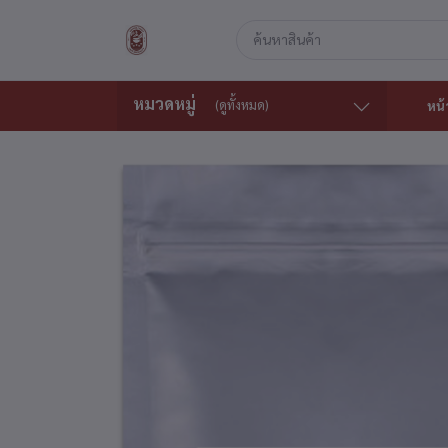
หมวดหมู่
(ดูทั้งหมด)
หน้