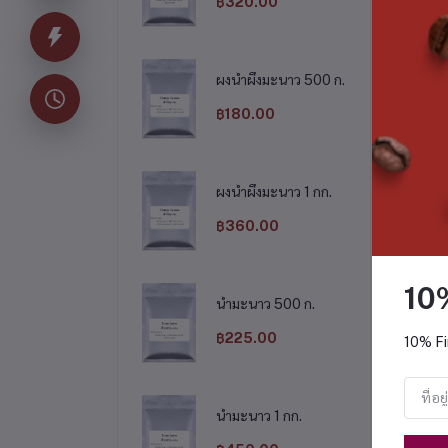
฿320.00
ผงน้ำผึ้งมะนาว 500 ก.
฿180.00
E HOLLAND 500 ก.
ใบชาเขียว 500 ก.
฿225.00
฿245.00
ผงน้ำผึ้งมะนาว 1 กก.
฿360.00
10
น้ำมะนาว 500 ก.
฿225.00
10% Fi
น้ำมะนาว 1 กก.