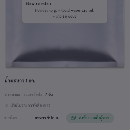
น้ำมะนาว 1 กก.
ประมาณการเวลาจัดส่ง:
7 วัน
เพิ่มในรายการที่ต้องการ
ขายโดย
อาจารย์ปอ อ.
ส่งข้อความถึงผู้ขาย