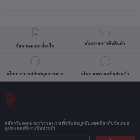
นโยบายการคืนสินค้า
ข้อตกลงและเงื่อนไข
นโยบายการสนับสนุนการขาย
นโยบายความเป็นส่วนตัว
สมัครรับจดหมายข่าวของเราเพื่อรับข้อมูลอัปเดตเกี่ยวกับข้อเสนอ
คูปอง และอื่นๆ เป็นประจำ