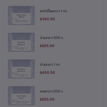
ผงน้ำผึ้งมะนาว 1 กก.
฿360.00
น้ำมะนาว 500 ก.
฿225.00
น้ำมะนาว 1 กก.
฿450.00
ผงมะนาว 500 ก.
฿225.00