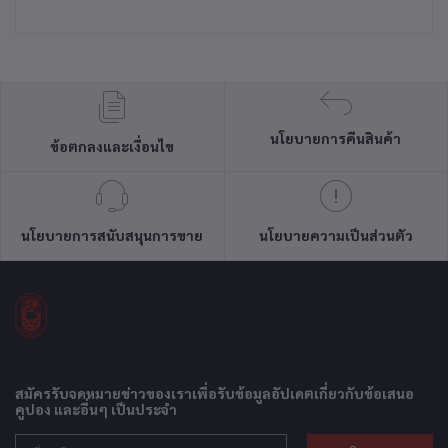
นโยบายการคืนสินค้า
ข้อตกลงและเงื่อนไข
นโยบายการสนับสนุนการขาย
นโยบายความเป็นส่วนตัว
สมัครรับจดหมายข่าวของเราเพื่อรับข้อมูลอัปเดตเกี่ยวกับข้อเสนอ
คูปอง และอื่นๆ เป็นประจำ