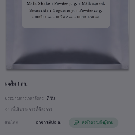
ผงส้ม 1 กก.
ประมาณการเวลาจัดส่ง:
7 วัน
เพิ่มในรายการที่ต้องการ
ขายโดย
อาจารย์ปอ อ.
ส่งข้อความถึงผู้ขาย