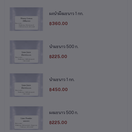
ผงน้ำผึ้งมะนาว 1 กก.
฿360.00
น้ำมะนาว 500 ก.
฿225.00
น้ำมะนาว 1 กก.
฿450.00
ผงมะนาว 500 ก.
฿225.00