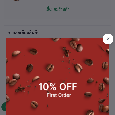
เยี่ยมชมร้านค้า
รายละเอียดสินค้า
ผงส้ม ขนาด 500 ก.
สินค้าที่ซื้อบ่อย