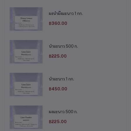
ผงน้ำผึ้งมะนาว 1 กก.
฿360.00
น้ำมะนาว 500 ก.
฿225.00
น้ำมะนาว 1 กก.
฿450.00
ผงมะนาว 500 ก.
฿225.00