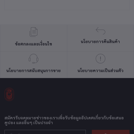
นโยบายการคืนสินค้า
ข้อตกลงและเงื่อนไข
นโยบายการสนับสนุนการขาย
นโยบายความเป็นส่วนตัว
สมัครรับจดหมายข่าวของเราเพื่อรับข้อมูลอัปเดตเกี่ยวกับข้อเสนอ
คูปอง และอื่นๆ เป็นประจำ