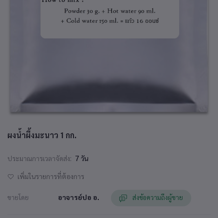
ผงน้ำผึ้งมะนาว 1 กก.
ประมาณการเวลาจัดส่ง:
7 วัน
เพิ่มในรายการที่ต้องการ
ขายโดย
อาจารย์ปอ อ.
ส่งข้อความถึงผู้ขาย