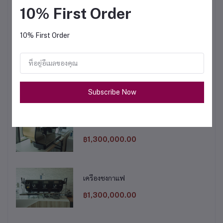
10% First Order
เครื่องชงกาแฟ
฿1,100,000.00
10% First Order
เครื่องชงกาแฟ
฿1,200,000.00
Subscribe Now
เครื่องชงกาแฟ
฿1,300,000.00
เครื่องชงกาแฟ
฿1,300,000.00