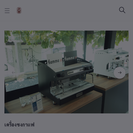
เครื่องชงกาแฟ