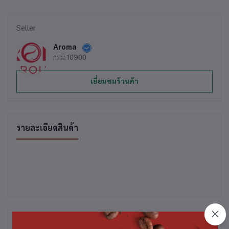
Seller
Aroma
กทม.10900
เยี่ยมชมร้านค้า
รายละเอียดสินค้า
สินค้าที่ซื้อบ่อย