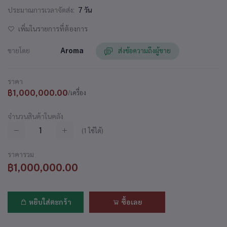
ประมาณการเวลาจัดส่ง:
7 วัน
เพิ่มในรายการที่ต้องการ
ขายโดย
Aroma
ส่งข้อความถึงผู้ขาย
ราคา
฿1,000,000.00
/เครื่อง
จำนวนสินค้าในคลัง
(
1
ใช้ได้)
ราคารวม
฿1,000,000.00
หยิบใส่ตะกร้า
ซื้อเลย