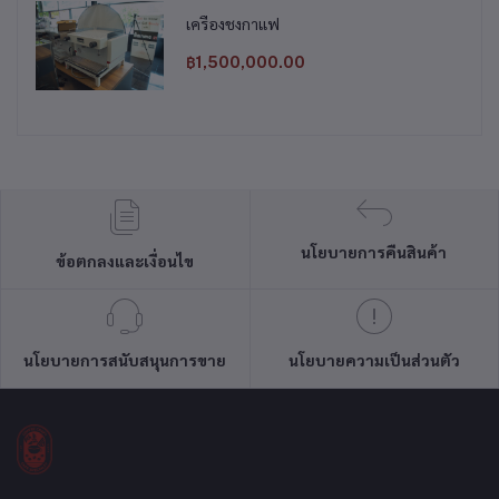
เครื่องชงกาแฟ
฿1,500,000.00
นโยบายการคืนสินค้า
ข้อตกลงและเงื่อนไข
นโยบายการสนับสนุนการขาย
นโยบายความเป็นส่วนตัว