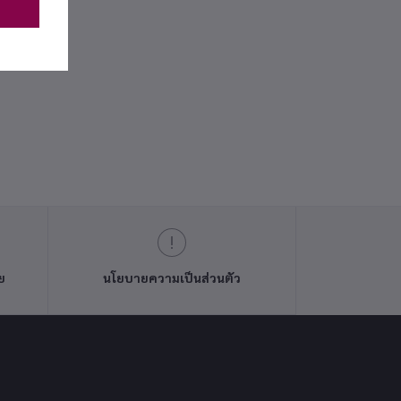
ย
นโยบายความเป็นส่วนตัว