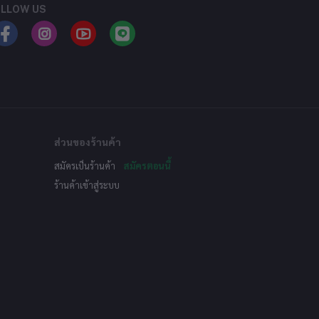
LLOW US
ส่วนของร้านค้า
สมัครเป็นร้านค้า
สมัครตอนนี้
ร้านค้าเข้าสู่ระบบ