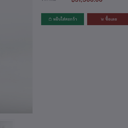
หยิบใส่ตะกร้า
ซื้อเลย