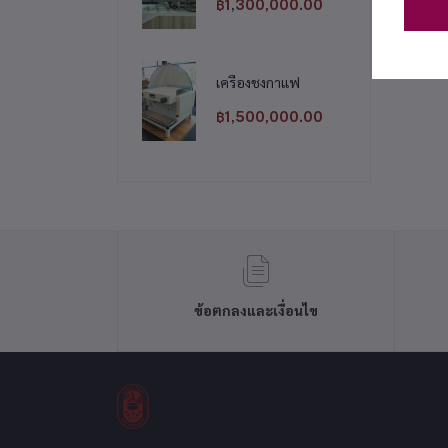
฿1,300,000.00
เครื่องชงกาแฟ
฿1,500,000.00
ข้อตกลงและเงื่อนไข