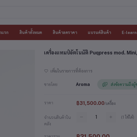
าแรก
สินค้าทั้งหมด
สินค้าลดราคา
แบรนด์สินค้า
E-learn
เครื่องแทมป์อัตโนมัติ Puqpress mod. Mini
เพิ่มในรายการที่ต้องการ
ขายโดย
Aroma
ส่งข้อความถึงผู
ราคา
฿31,500.00
/เครื่อง
(
1
ใช้ได้)
จำนวนสินค้าใน
คลัง
฿31,500.00
ราคารวม