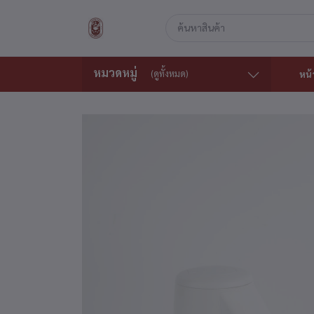
หมวดหมู่
(ดูทั้งหมด)
หน้