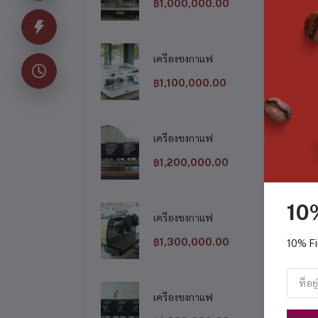
฿1,000,000.00
สิน
เครื่องชงกาแฟ
฿1,100,000.00
เครื่องชงกาแฟ
฿1,200,000.00
10
เครื่องชงกาแฟ
ครื่องชงกาแฟ
เครื่องชงกาแฟ
฿1,300,000.00
10% Fi
,300,000.00
฿1,200,000.00
เครื่องชงกาแฟ