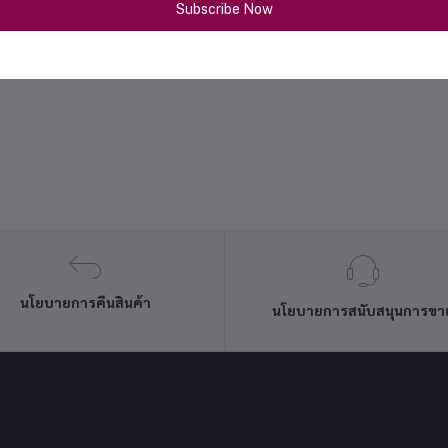
Subscribe Now
นโยบายการคืนสินค้า
นโยบายการสนับสนุนการขา