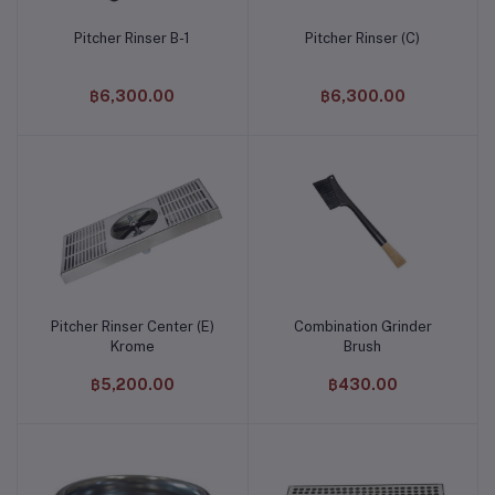
Pitcher Rinser B-1
Pitcher Rinser (C)
หยิบใส่ตะกร้า
หยิบใส่ตะกร้า
฿6,300.00
฿6,300.00
Pitcher Rinser Center (E)
Combination Grinder
หยิบใส่ตะกร้า
หยิบใส่ตะกร้า
Krome
Brush
฿5,200.00
฿430.00