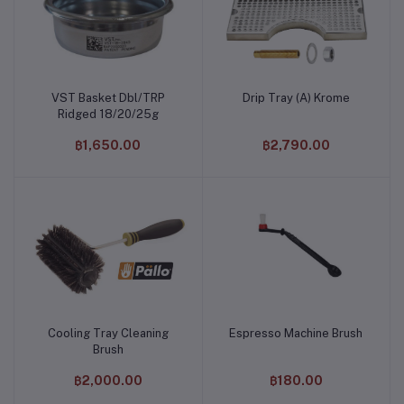
VST Basket Dbl/TRP
Drip Tray (A) Krome
หยิบใส่ตะกร้า
หยิบใส่ตะกร้า
Ridged 18/20/25g
฿1,650.00
฿2,790.00
Cooling Tray Cleaning
Espresso Machine Brush
หยิบใส่ตะกร้า
หยิบใส่ตะกร้า
Brush
฿2,000.00
฿180.00