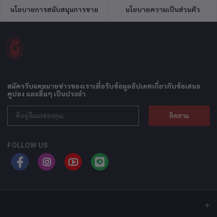
นโยบายการสนับสนุนการขาย
นโยบายความเป็นส่วนตัว
สมัครรับจดหมายข่าวของเราเพื่อรับข้อมูลอัปเดตเกี่ยวกับข้อเสนอ
คูปอง และอื่นๆ เป็นประจำ
ติดตาม
FOLLOW US