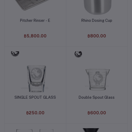
Pitcher Rinser - E
Rhino Dosing Cup
หยิบใส่ตะกร้า
หยิบใส่ตะกร้า
฿5,800.00
฿800.00
SINGLE SPOUT GLASS
Double Spout Glass
หยิบใส่ตะกร้า
หยิบใส่ตะกร้า
฿250.00
฿600.00