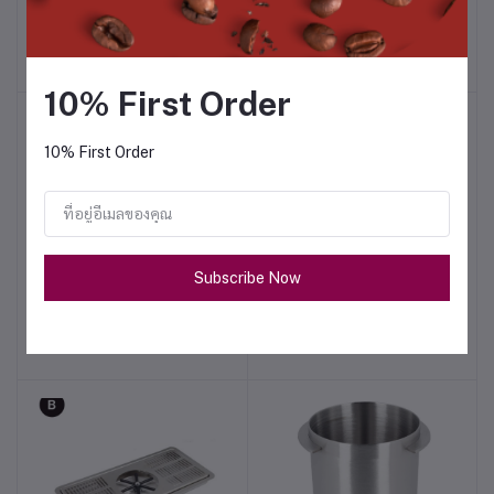
฿1,450.00
฿4,200.00
10% First Order
10% First Order
Subscribe Now
PITCHER RINSER - F
PITCHER RINSER - G
หยิบใส่ตะกร้า
หยิบใส่ตะกร้า
฿5,200.00
฿6,300.00