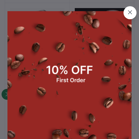
Counter Top Pitcher
Tamper Barista Space
หยิบใส่ตะกร้า
หยิบใส่ตะกร้า
Rinser (F)
฿5,600.00
฿1,300.00
Drip Kettle Barista Space
Pitcher Rinser (H)
หยิบใส่ตะกร้า
หยิบใส่ตะกร้า