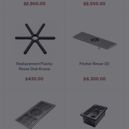
฿2,900.00
฿2,500.00
Replacement Plastic
Pitcher Rinser (D)
หยิบใส่ตะกร้า
หยิบใส่ตะกร้า
Rinser Disk Krome
฿430.00
฿6,300.00