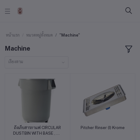
หน้าแรก
หมวดหมู่ทั้งหมด
"Machine"
Machine
เรียงตาม
ถังเก็บสารกาแฟ CIRCULAR
Pitcher Rinser (I) Krome
หยิบใส่ตะกร้า
หยิบใส่ตะกร้า
DUSTBIN WITH BASE , 76
L