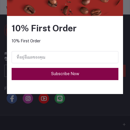
นโยบายการสนับสนุนการขาย
นโยบายความเป็นส่วนตัว
10% First Order
10% First Order
สมัครรับจดหมายข่าวของเราเพื่อรับข้อมูลอัปเดตเกี่ยวกับข้อเสนอ
คูปอง และอื่นๆ เป็นประจำ
ติดตาม
Subscribe Now
FOLLOW US