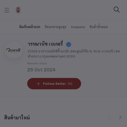
จัดเก็บหน้าแรก
มียอดขายสูงสุด
Coupons
สินค้าทั้งหมด
วรรณวนัช เบเกอรี่
21/129 อาคารรอยัลซิตี้ อเวนิว ซอยศูนย์วิจัย ซ. RCA บางกะปิ เขต
ห้วยขวาง กรุงเทพมหานคร 10310
Member Since
29 Oct 2024
Follow Seller
(0)
สินค้ามาใหม่