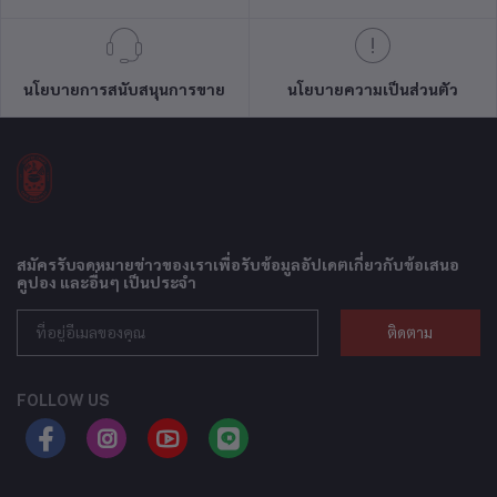
นโยบายการสนับสนุนการขาย
นโยบายความเป็นส่วนตัว
สมัครรับจดหมายข่าวของเราเพื่อรับข้อมูลอัปเดตเกี่ยวกับข้อเสนอ
คูปอง และอื่นๆ เป็นประจำ
ติดตาม
FOLLOW US